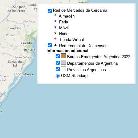
Red de Mercados de Cercanía
Almacén
Feria
Móvil
Nodo
Tienda Virtual
Red Federal de Despensas
Información adicional
Barrios Emergentes Argentina 2022
Departamentos de Argentina
Provincias Argentinas
OSM Standard